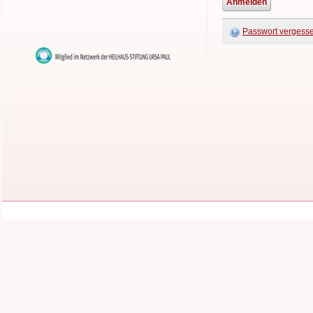
Passwort vergess