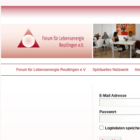
Forum für Lebensenergie Reutlingen e.V.
Spirituelles Netzwerk
An
E-Mail Adresse
Passwort
Logindaten speiche