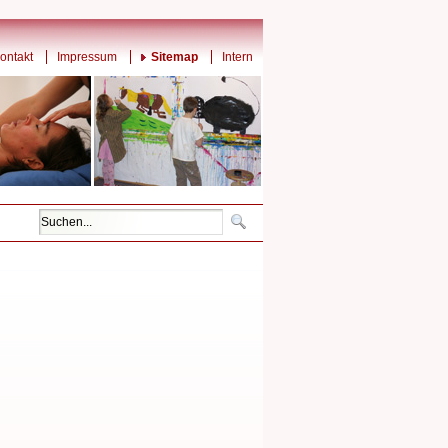
ontakt
Impressum
Sitemap
Intern