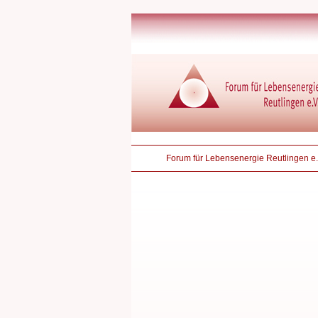
Forum für Lebensenergie Reutlingen e.