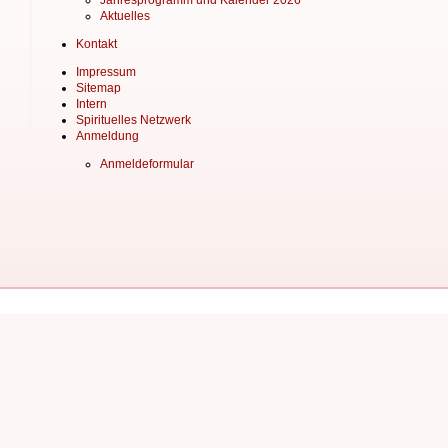
Jahresprogramm und Kalender 2026
Aktuelles
Kontakt
Impressum
Sitemap
Intern
Spirituelles Netzwerk
Anmeldung
Anmeldeformular