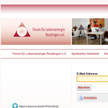
Forum für Lebensenergie Reutlingen e.V.
Spirituelles Netzwerk
An
E-Mail Adresse
Anmelden