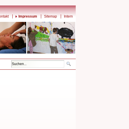
ontakt
Impressum
Sitemap
Intern