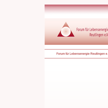
Forum für Lebensenergie Reutlingen e.