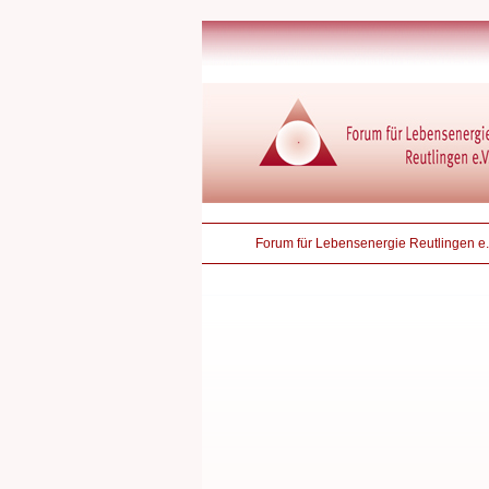
Forum für Lebensenergie Reutlingen e.