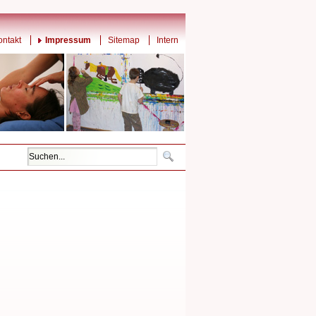
ontakt
Impressum
Sitemap
Intern