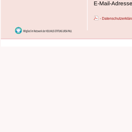
E-Mail-Adress
- Datenschutzerkl