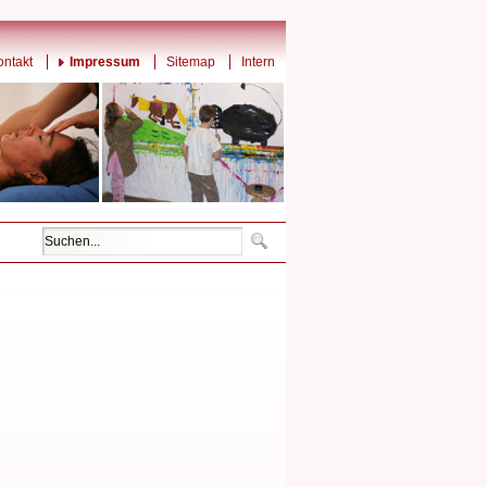
ontakt
Impressum
Sitemap
Intern