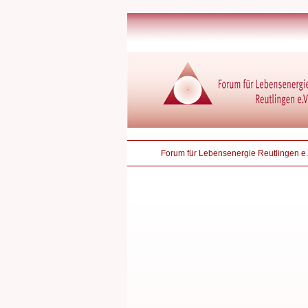
Forum für Lebensenergie Reutlingen e.