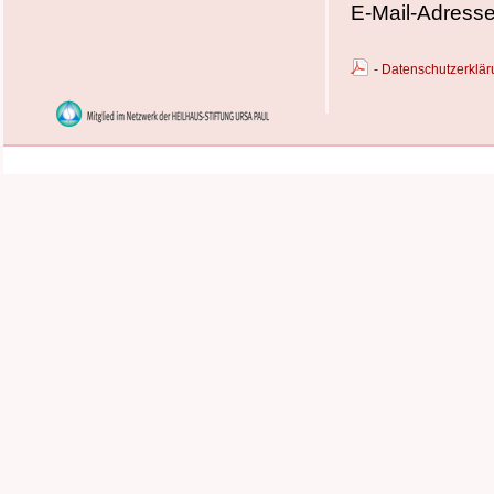
E-Mail-Adress
- Datenschutzerkl