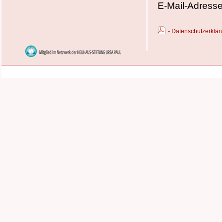
E-Mail-Adress
- Datenschutzerkl