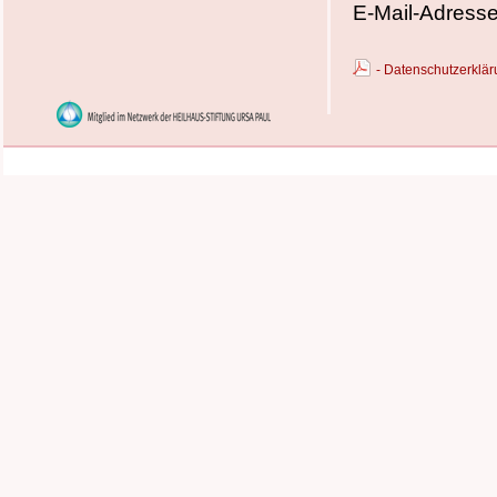
E-Mail-Adress
- Datenschutzerkl