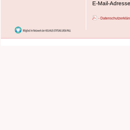
E-Mail-Adress
- Datenschutzerkl