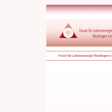
Forum für Lebensenergie Reutlingen e.