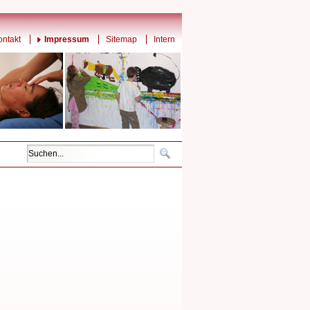
ontakt
Impressum
Sitemap
Intern