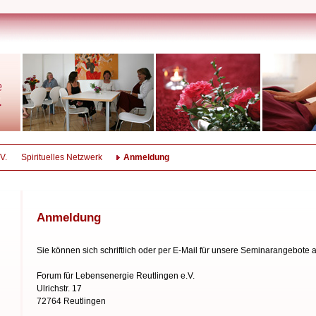
V.
Spirituelles Netzwerk
Anmeldung
Anmeldung
Sie können sich schriftlich oder per E-Mail für unsere Seminarangebote
Forum für Lebensenergie Reutlingen e.V.
Ulrichstr. 17
72764 Reutlingen