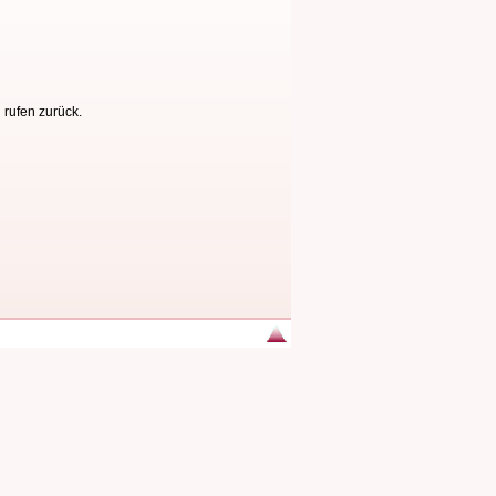
 rufen zurück.