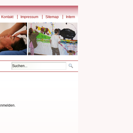
Kontakt
Impressum
Sitemap
Intern
 anmelden.