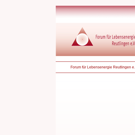
Forum für Lebensenergie Reutlingen e.